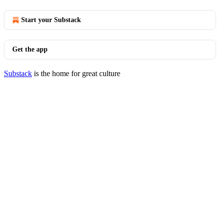
Start your Substack
Get the app
Substack
is the home for great culture