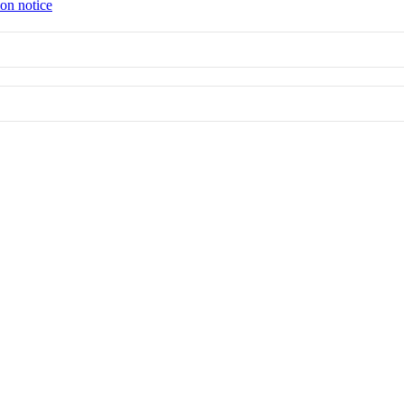
ion notice