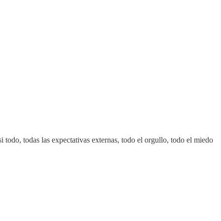
todo, todas las expectativas externas, todo el orgullo, todo el miedo