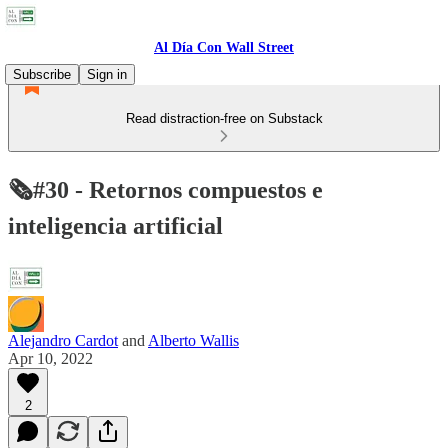
Al Día Con Wall Street
Subscribe
Sign in
Read distraction-free on Substack
🗞#30 - Retornos compuestos e
inteligencia artificial
Alejandro Cardot
and
Alberto Wallis
Apr 10, 2022
2