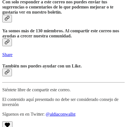
Con solo responder a este correo nos puedes enviar tus
sugerencias o comentarios de lo que podemos mejorar o te
gustaría ver en nuestro boletín.
Ya somos más de 130 miembros. Al compartir este correo nos
ayudas a crecer nuestra comunidad.
Share
También nos puedes ayudar con un Like.
Siéntete libre de compartir este correo.
El contenido aquí presentado no debe ser considerado consejo de
inversión
Síguenos en en Twitter:
@aldiaconwallst