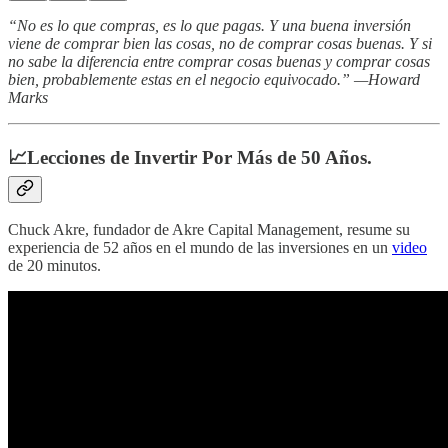
“No es lo que compras, es lo que pagas. Y una buena inversión
viene de comprar bien las cosas, no de comprar cosas buenas. Y si
no sabe la diferencia entre comprar cosas buenas y comprar cosas
bien, probablemente estas en el negocio equivocado.” —Howard
Marks
📈Lecciones de Invertir Por Más de 50 Años.
Chuck Akre, fundador de Akre Capital Management, resume su
experiencia de 52 años en el mundo de las inversiones en un
video
de 20 minutos.