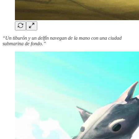
“Un tiburón y un delfín navegan de la mano con una ciudad
submarina de fondo.”