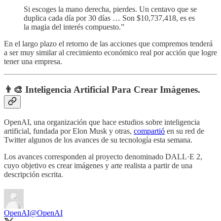
Si escoges la mano derecha, pierdes. Un centavo que se
duplica cada día por 30 días … Son $10,737,418, es es
la magia del interés compuesto.”
En el largo plazo el retorno de las acciones que compremos tenderá
a ser muy similar al crecimiento económico real por acción que logre
tener una empresa.
👨‍🎨 Inteligencia Artificial Para Crear Imágenes.
OpenAI, una organización que hace estudios sobre inteligencia
artificial, fundada por Elon Musk y otras,
compartió
en su red de
Twitter algunos de los avances de su tecnología esta semana.
Los avances corresponden al proyecto denominado DALL·E 2,
cuyo objetivo es crear imágenes y arte realista a partir de una
descripción escrita.
OpenAI
@OpenAI