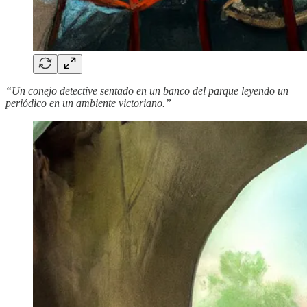
“Un conejo detective sentado en un banco del parque leyendo un
periódico en un ambiente victoriano.”