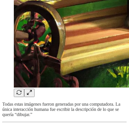
Todas estas imágenes fueron generadas por una computadora. La
única interacción humana fue escribir la descripción de lo que se
quería “dibujar.”