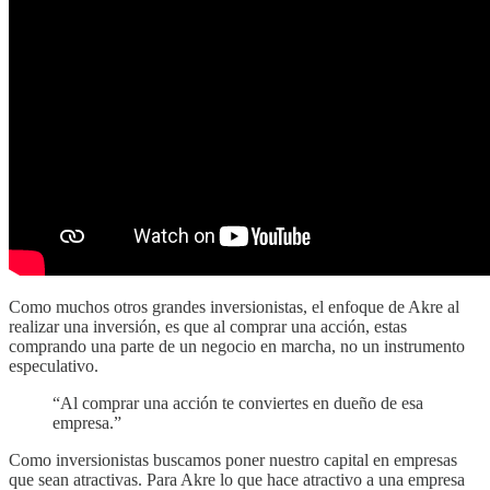
Como muchos otros grandes inversionistas, el enfoque de Akre al
realizar una inversión, es que al comprar una acción, estas
comprando una parte de un negocio en marcha, no un instrumento
especulativo.
“Al comprar una acción te conviertes en dueño de esa
empresa.”
Como inversionistas buscamos poner nuestro capital en empresas
que sean atractivas. Para Akre lo que hace atractivo a una empresa